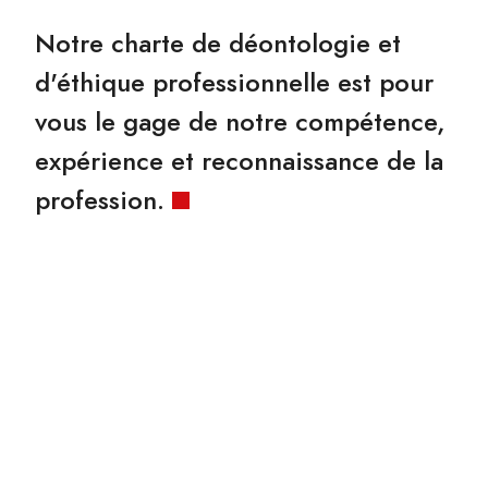
Notre charte de déontologie et
d'éthique professionnelle est pour
vous le gage de notre compétence,
expérience et reconnaissance de la
profession.