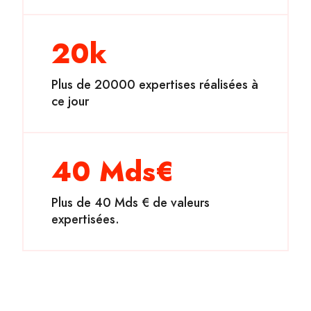
20k
Plus de 20000 expertises réalisées à
ce jour
40 Mds€
Plus de 40 Mds € de valeurs
expertisées.