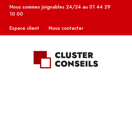
Nous sommes joignables 24/24 au
01 44 29
10 00
Espace client
Nous contacter