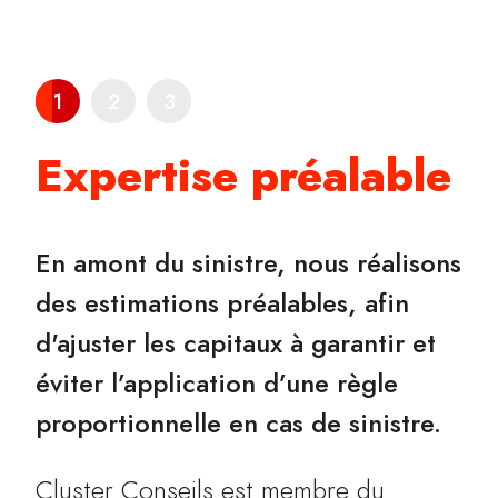
1
2
3
Expertise préalable
En amont du sinistre, nous réalisons
des estimations préalables, afin
d'ajuster les capitaux à garantir et
éviter l’application d’une règle
proportionnelle en cas de sinistre.
Cluster Conseils est membre du