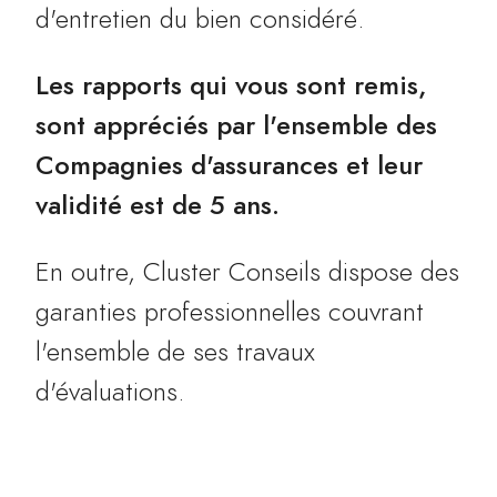
d'entretien du bien considéré.
Les rapports qui vous sont remis,
sont appréciés par l'ensemble des
Compagnies d'assurances et leur
validité est de 5 ans.
En outre, Cluster Conseils dispose des
garanties professionnelles couvrant
l'ensemble de ses travaux
d'évaluations.