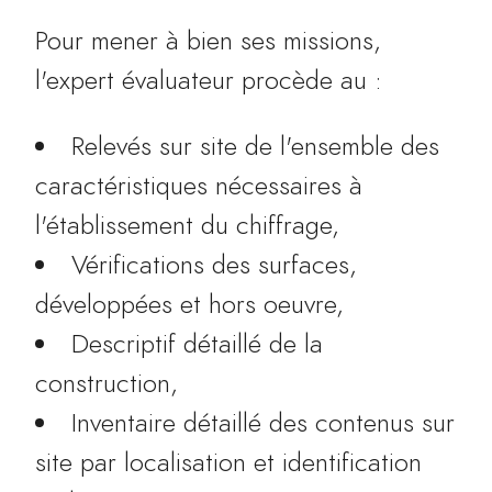
Pour mener à bien ses missions,
l'expert évaluateur procède au :
Relevés sur site de l'ensemble des
caractéristiques nécessaires à
l'établissement du chiffrage,
Vérifications des surfaces,
développées et hors oeuvre,
Descriptif détaillé de la
construction,
Inventaire détaillé des contenus sur
site par localisation et identification