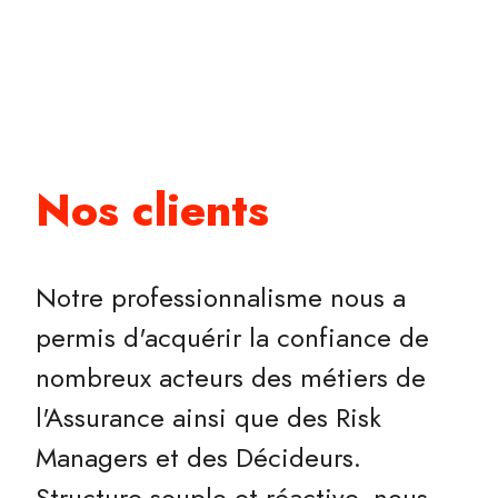
Nos clients
Notre professionnalisme nous a
permis d'acquérir la confiance de
nombreux acteurs des métiers de
l'Assurance ainsi que des Risk
Managers et des Décideurs.
Structure souple et réactive, nous