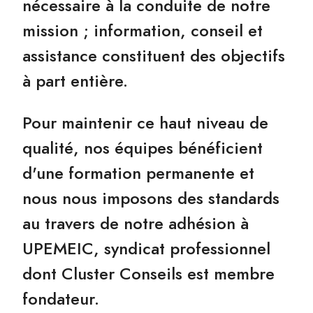
nécessaire à la conduite de notre
mission ; information, conseil et
assistance constituent des objectifs
à part entière.
Pour maintenir ce haut niveau de
qualité, nos équipes bénéficient
d'une formation permanente et
nous nous imposons des standards
au travers de notre adhésion à
UPEMEIC, syndicat professionnel
dont Cluster Conseils est membre
fondateur.