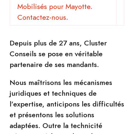
Mobilisés pour Mayotte.
Contactez-nous.
Depuis plus de 27 ans, Cluster
Conseils se pose en véritable
partenaire de ses mandants.
Nous maîtrisons les mécanismes
juridiques et techniques de
l’expertise, anticipons les difficultés
et présentons les solutions
adaptées. Outre la technicité