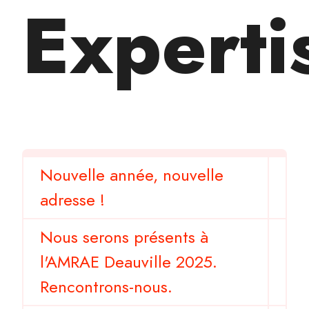
Experti
Nouvelle année, nouvelle
adresse !
Nous serons présents à
l'AMRAE Deauville 2025.
Rencontrons-nous.