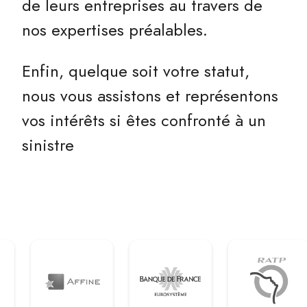
de leurs entreprises au travers de
nos expertises préalables.
Enfin, quelque soit votre statut,
nous vous assistons et représentons
vos intérêts si êtes confronté à un
sinistre