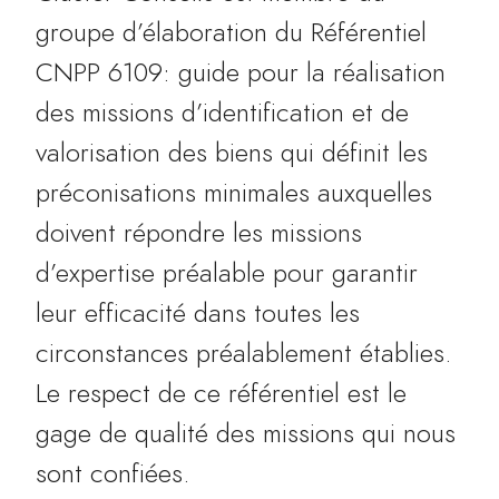
groupe d’élaboration du Référentiel
CNPP 6109: guide pour la réalisation
des missions d’identification et de
valorisation des biens qui définit les
préconisations minimales auxquelles
doivent répondre les missions
d’expertise préalable pour garantir
leur efficacité dans toutes les
circonstances préalablement établies.
Le respect de ce référentiel est le
gage de qualité des missions qui nous
sont confiées.