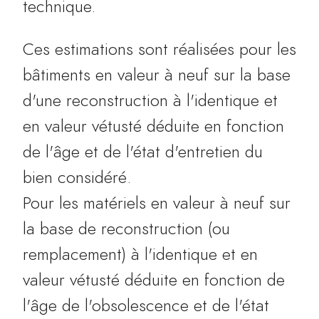
technique.
Ces estimations sont réalisées pour les
bâtiments en valeur à neuf sur la base
d'une reconstruction à l'identique et
en valeur vétusté déduite en fonction
de l'âge et de l'état d'entretien du
bien considéré.
Pour les matériels en valeur à neuf sur
la base de reconstruction (ou
remplacement) à l'identique et en
valeur vétusté déduite en fonction de
l'âge de l'obsolescence et de l'état