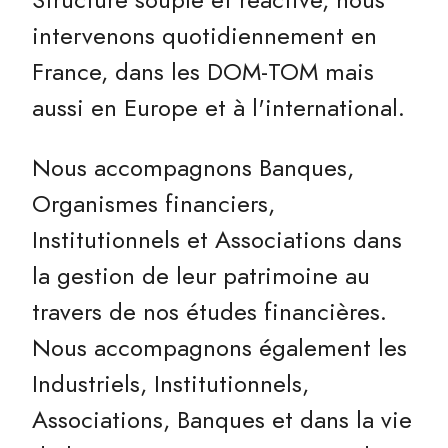
intervenons quotidiennement en
France, dans les DOM-TOM mais
aussi en Europe et à l'international.
Nous accompagnons Banques,
Organismes financiers,
Institutionnels et Associations dans
la gestion de leur patrimoine au
travers de nos études financières.
Nous accompagnons également les
Industriels, Institutionnels,
Associations, Banques et dans la vie