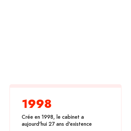
1998
Crée en 1998, le cabinet a
aujourd'hui 27 ans d'existence